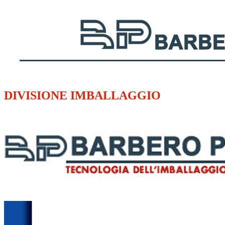
DIVISIONE IMBALLAGGIO